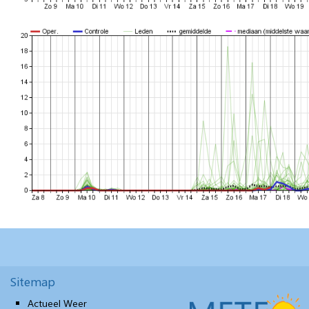
Sitemap
Actueel Weer