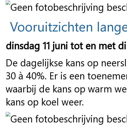
Vooruitzichten lange
dinsdag 11 juni tot en met d
De dagelijkse kans op neers
30 à 40%. Er is een toeneme
waarbij de kans op warm wee
kans op koel weer.