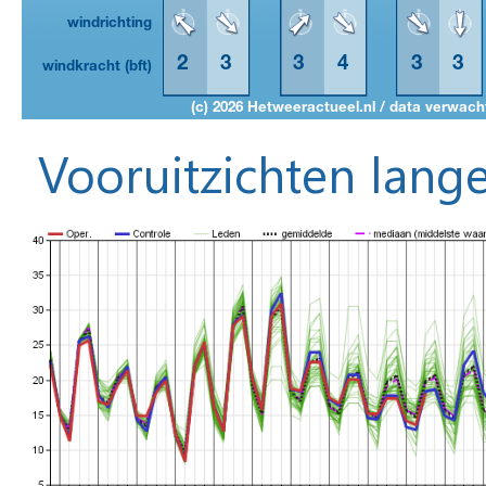
Vooruitzichten lange