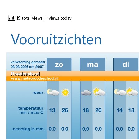
19 total views
, 1 views today
Vooruitzichten