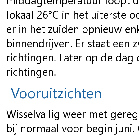
lokaal 26°C in het uiterste
er in het zuiden opnieuw en
binnendrijven. Er staat een
richtingen. Later op de dag 
richtingen.
Vooruitzichten
Wisselvallig weer met gereg
bij normaal voor begin juni