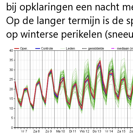
bij opklaringen een nacht me
Op de langer termijn is de 
op winterse perikelen (sneeuw