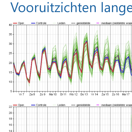
Vooruitzichten lange