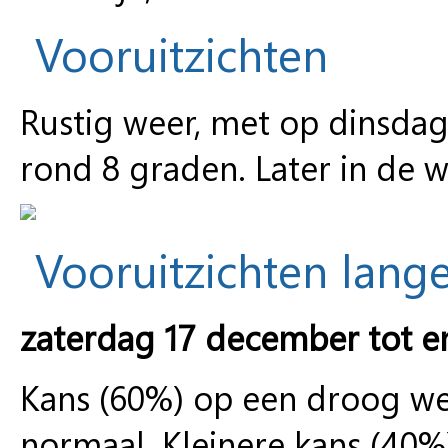
Vooruitzichten
Rustig weer, met op dinsda
rond 8 graden. Later in de 
Vooruitzichten lange
zaterdag 17 december tot 
Kans (60%) op een droog w
normaal. Kleinere kans (40%)