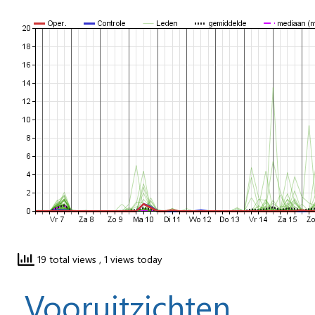
19 total views
, 1 views today
Vooruitzichten