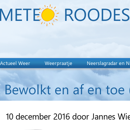
Actueel Weer
Weerpraatje
Neerslagradar en N
Bewolkt en af en toe
10 december 2016 door Jannes Wi