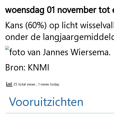
woensdag 01 november tot
Kans (60%) op licht wisselv
onder de langjaargemiddel
Bron: KNMI
25 total views
, 1 views today
Vooruitzichten