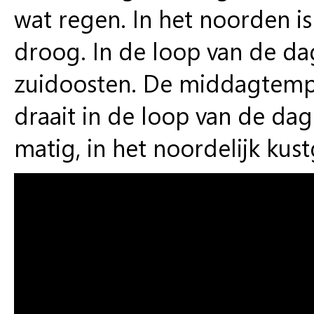
wat regen. In het noorden i
droog. In de loop van de da
zuidoosten. De middagtempe
draait in de loop van de dag
matig, in het noordelijk kust