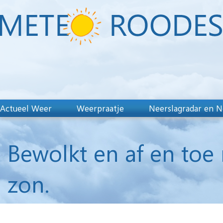
Actueel Weer
Weerpraatje
Neerslagradar en N
Bewolkt en af en toe
zon.