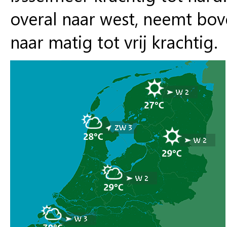
overal naar west, neemt bov
naar matig tot vrij krachtig.