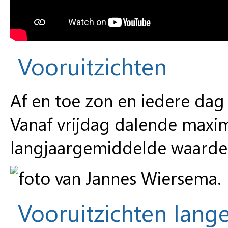
Vooruitzichten
Af en toe zon en iedere dag
Vanaf vrijdag dalende maxi
langjaargemiddelde waarde
Vooruitzichten lange