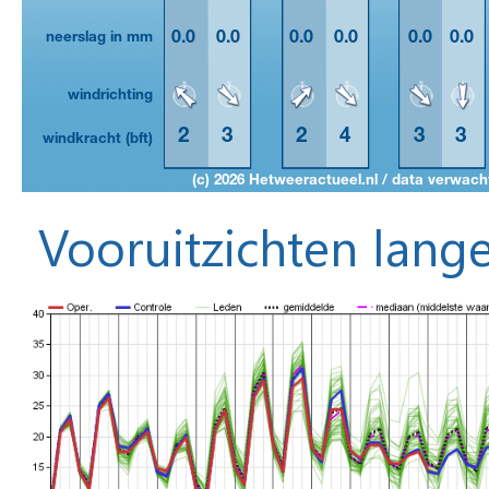
Vooruitzichten lange