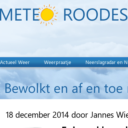
Actueel Weer
Weerpraatje
Neerslagradar en N
Bewolkt en af en toe
18 december 2014 door Jannes Wi