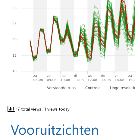
17 total views
, 1 views today
Vooruitzichten