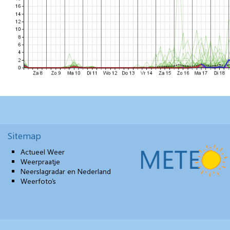
Sitemap
Actueel Weer
Weerpraatje
Neerslagradar en Nederland
Weerfoto’s