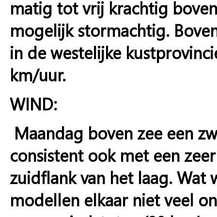
matig tot vrij krachtig bove
mogelijk stormachtig. Boven
in de westelijke kustprovinc
km/uur.
WIND:
Maandag boven zee een zwar
consistent ook met een zeer
zuidflank van het laag. Wat 
modellen elkaar niet veel o