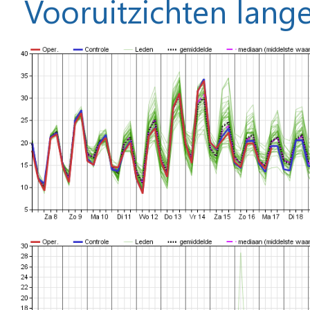
Vooruitzichten lange