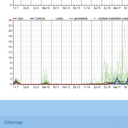
Sitemap