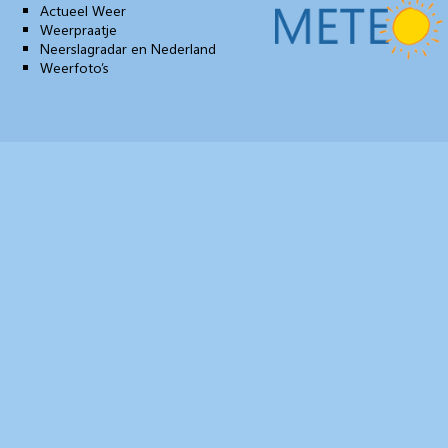
Actueel Weer
Weerpraatje
Neerslagradar en Nederland
Weerfoto’s