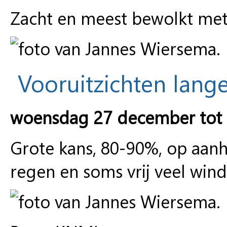
Zacht en meest bewolkt met
Vooruitzichten lange
woensdag 27 december tot 
Grote kans, 80-90%, op aanh
regen en soms vrij veel wind