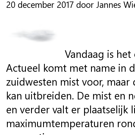
20 december 2017 door Jannes W
Vandaag is het
Actueel komt met name in de 
zuidwesten mist voor, maar 
kan uitbreiden. De mist en 
en verder valt er plaatselijk 
maximumtemperaturen rond 9