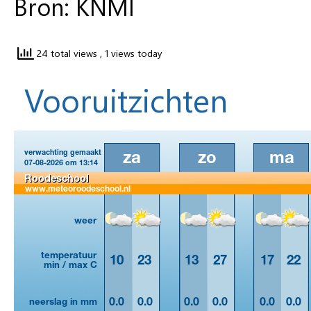
Bron: KNMI
24 total views
, 1 views today
Vooruitzichten