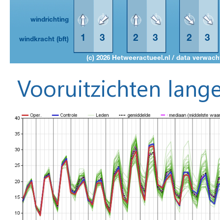
Vooruitzichten lange