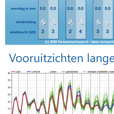
Vooruitzichten lange