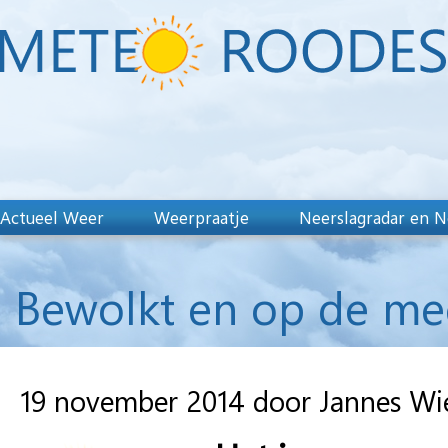
Actueel Weer
Weerpraatje
Neerslagradar en N
Bewolkt en op de me
19 november 2014 door Jannes W