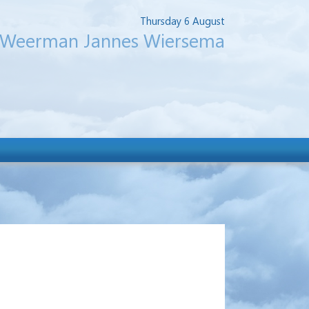
Thursday 6 August
Weerman Jannes Wiersema