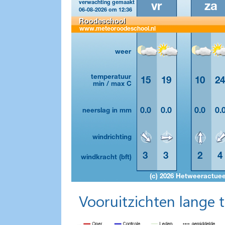
Vooruitzichten lange 