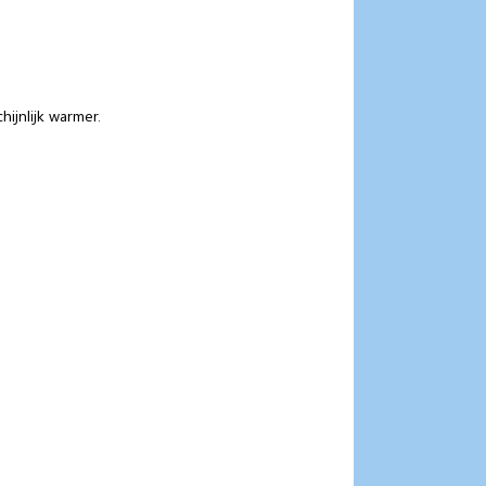
ijnlijk warmer.