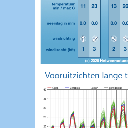
Vooruitzichten lange 