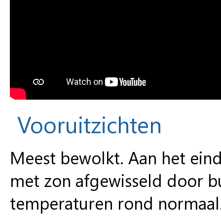
Vooruitzichten
Meest bewolkt. Aan het ein
met zon afgewisseld door bu
temperaturen rond normaal