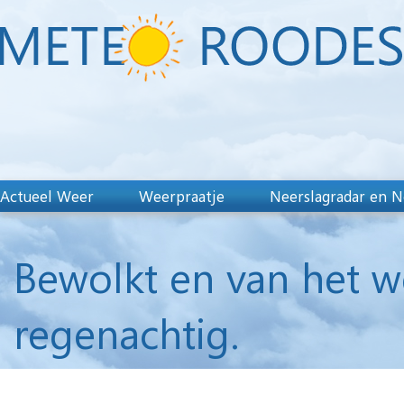
Actueel Weer
Weerpraatje
Neerslagradar en N
Bewolkt en van het w
regenachtig.