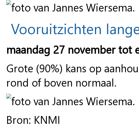
Vooruitzichten lange
maandag 27 november tot 
Grote (90%) kans op aanhou
rond of boven normaal.
Bron: KNMI