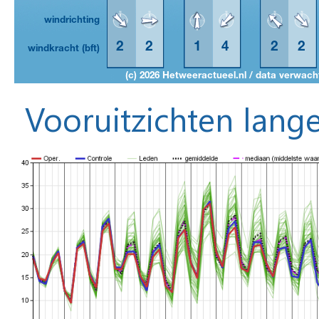
Vooruitzichten lange