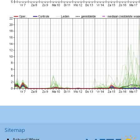
Sitemap
Actueel Weer