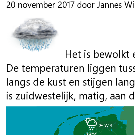
20 november 2017 door Jannes W
Het is bewolkt 
De temperaturen liggen tus
langs de kust en stijgen la
is zuidwestelijk, matig, aan d