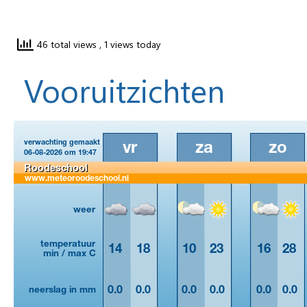
46 total views
, 1 views today
Vooruitzichten