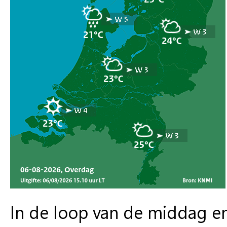
In de loop van de middag e