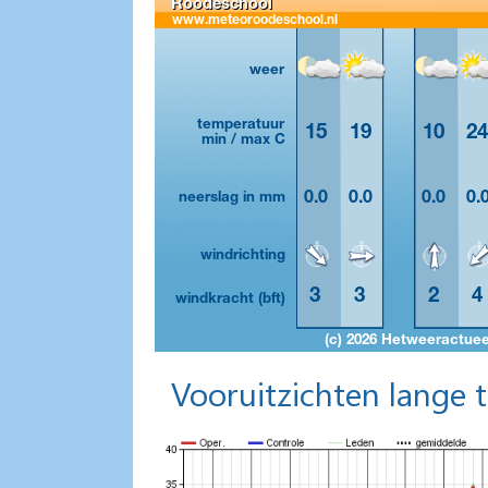
Vooruitzichten lange 