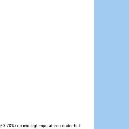
 (60-70%) op middagtemperaturen onder het