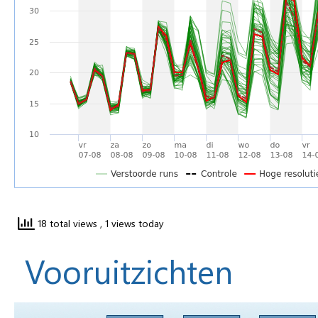
18 total views
, 1 views today
Vooruitzichten