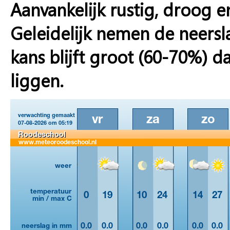
Aanvankelijk rustig, droog en
Geleidelijk nemen de neersla
kans blijft groot (60-70%) 
liggen.