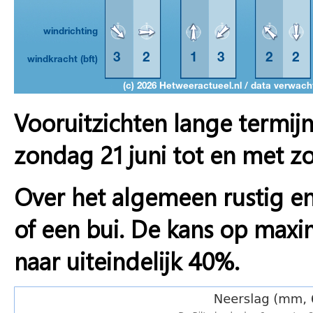
Vooruitzichten lange termij
zondag 21 juni tot en met z
Over het algemeen rustig en
of een bui. De kans op max
naar uiteindelijk 40%.