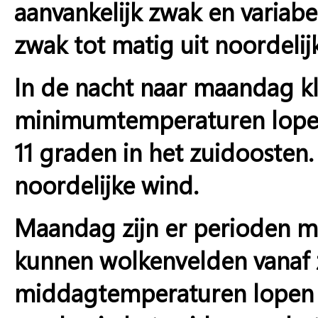
aanvankelijk zwak en variabe
zwak tot matig uit noordelij
In de nacht naar maandag kl
minimumtemperaturen lopen 
11 graden in het zuidoosten.
noordelijke wind.
Maandag zijn er perioden me
kunnen wolkenvelden vanaf 
middagtemperaturen lopen 