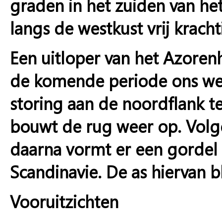
graden in het zuiden van het
langs de westkust vrij kracht
Een uitloper van het Azorenh
de komende periode ons we
storing aan de noordflank t
bouwt de rug weer op. Volg
daarna vormt er een gordel
Scandinavie. De as hiervan bl
Vooruitzichten