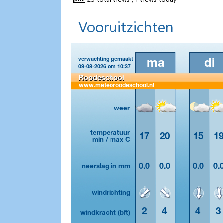
Vooruitzichten