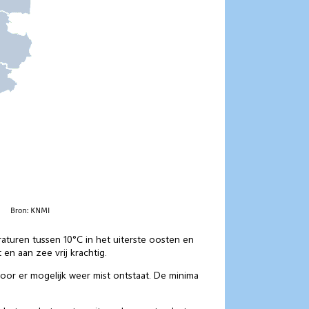
raturen tussen 10°C in het uiterste oosten en
en aan zee vrij krachtig.
oor er mogelijk weer mist ontstaat. De minima