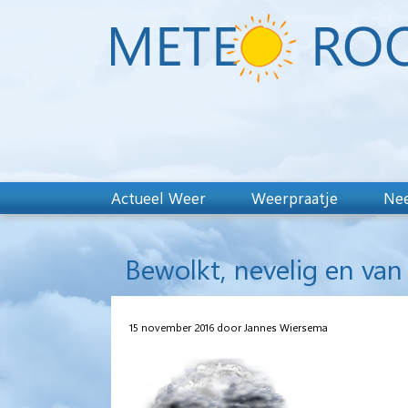
Actueel Weer
Weerpraatje
Nee
Bewolkt, nevelig en van 
15 november 2016 door Jannes Wiersema