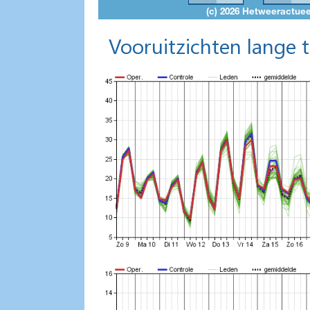
Vooruitzichten lange 