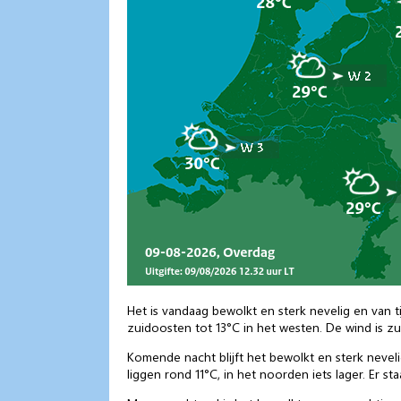
Het is vandaag bewolkt en sterk nevelig en van t
zuidoosten tot 13°C in het westen. De wind is zu
Komende nacht blijft het bewolkt en sterk nevel
liggen rond 11°C, in het noorden iets lager. Er 