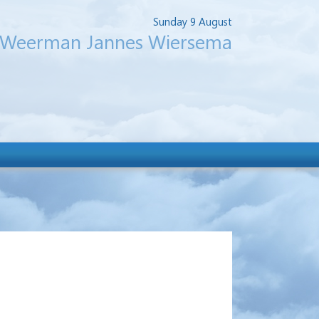
Sunday 9 August
Weerman Jannes Wiersema