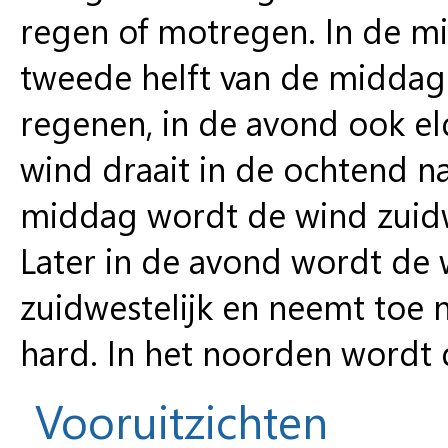
regen of motregen. In de mi
tweede helft van de middag 
regenen, in de avond ook el
wind draait in de ochtend naa
middag wordt de wind zuidwes
Later in de avond wordt de 
zuidwestelijk en neemt toe na
hard. In het noorden wordt 
Vooruitzichten