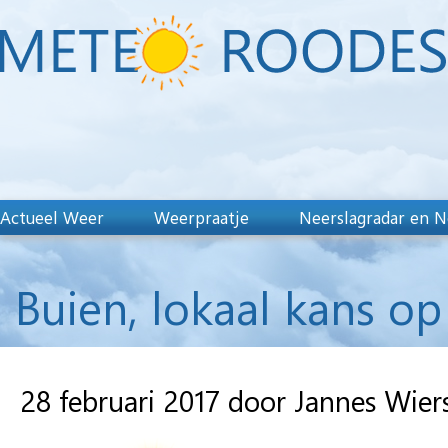
Actueel Weer
Weerpraatje
Neerslagradar en N
Buien, lokaal kans op
28 februari 2017 door Jannes Wie