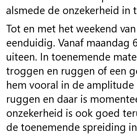
alsmede de onzekerheid in 
Tot en met het weekend van 
eenduidig. Vanaf maandag 6
uiteen. In toenemende mate 
troggen en ruggen of een g
hem vooral in de amplitude 
ruggen en daar is momentee
onzekerheid is ook goed ter
de toenemende spreiding in