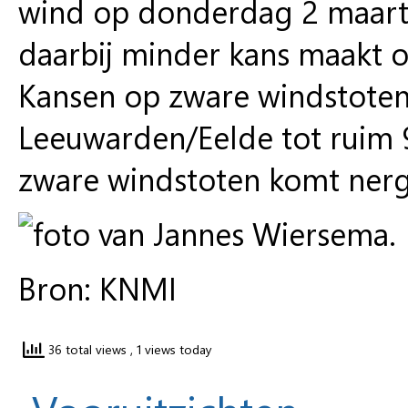
wind op donderdag 2 maart 
daarbij minder kans maakt o
Kansen op zware windstoten
Leeuwarden/Eelde tot ruim 9
zware windstoten komt nerg
Bron: KNMI
36 total views
, 1 views today