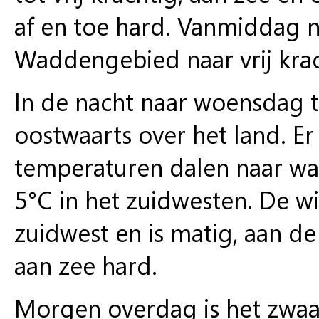
af en toe hard. Vanmiddag n
Waddengebied naar vrij krac
In de nacht naar woensdag 
oostwaarts over het land. Er
temperaturen dalen naar wa
5°C in het zuidwesten. De wi
zuidwest en is matig, aan de 
aan zee hard.
Morgen overdag is het zwaar