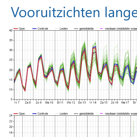
Vooruitzichten lange