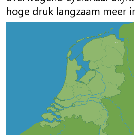
hoge druk langzaam meer i