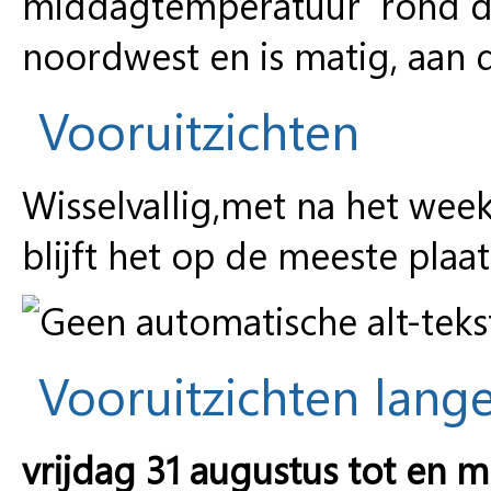
middagtemperatuur rond de 
noordwest en is matig, aan de
Vooruitzichten
Wisselvallig,met na het wee
blijft het op de meeste plaa
Vooruitzichten lange
vrijdag 31 augustus tot en 