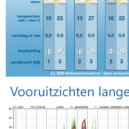
Vooruitzichten lange