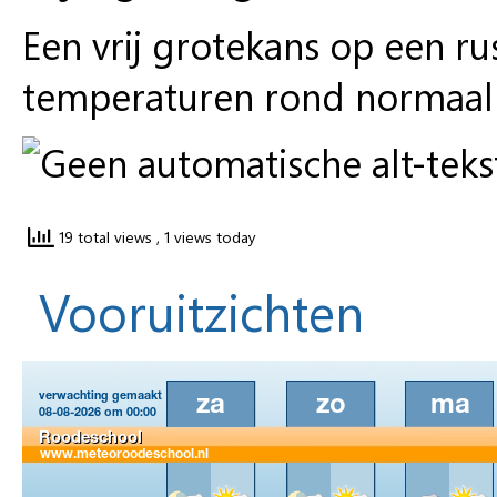
Een vrij grotekans op een r
temperaturen rond normaal 
19 total views
, 1 views today
Vooruitzichten