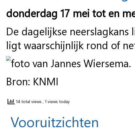
donderdag 17 mei tot en m
De dagelijkse neerslagkans
ligt waarschijnlijk rond of 
Bron: KNMI
14 total views
, 1 views today
Vooruitzichten