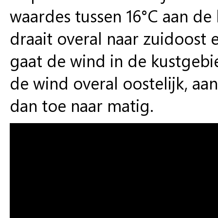
waardes tussen 16°C aan de 
draait overal naar zuidoost 
gaat de wind in de kustgebi
de wind overal oostelijk, a
dan toe naar matig.