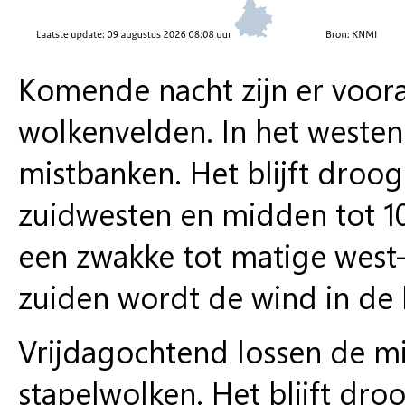
Komende nacht zijn er voora
wolkenvelden. In het westen
mistbanken. Het blijft droog
zuidwesten en midden tot 10°
een zwakke tot matige west-
zuiden wordt de wind in de 
Vrijdagochtend lossen de m
stapelwolken. Het blijft dr