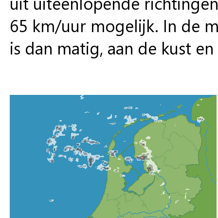
uit uiteenlopende richtingen
65 km/uur mogelijk. In de m
is dan matig, aan de kust en 