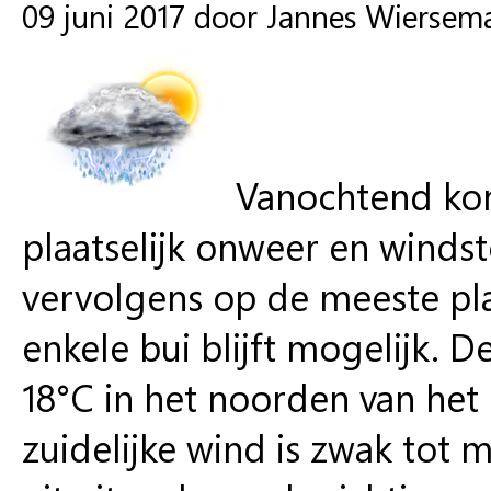
09 juni 2017 door Jannes Wiersem
Vanochtend kom
plaatselijk onweer en winds
vervolgens op de meeste pl
enkele bui blijft mogelijk.
18°C in het noorden van het 
zuidelijke wind is zwak tot 