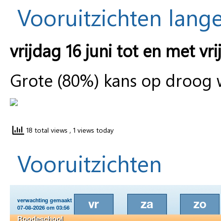
Vooruitzichten lange
vrijdag 16 juni tot en met vri
Grote (80%) kans op droog
18 total views
, 1 views today
Vooruitzichten