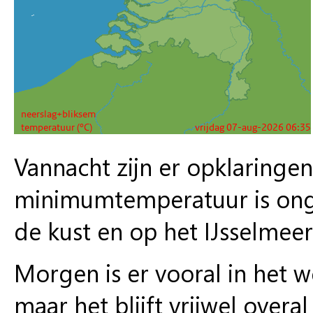
Vannacht zijn er opklaringen
minimumtemperatuur is onge
de kust en op het IJsselmee
Morgen is er vooral in het 
maar het blijft vrijwel overa