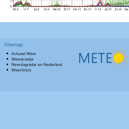
Sitemap
Actueel Weer
Weerpraatje
Neerslagradar en Nederland
Weerfoto’s