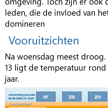
omgeving. Toch zijn er ook 
leden, die de invloed van h
domineren
Vooruitzichten
Na woensdag meest droog. De
13 ligt de temperatuur rond
jaar.