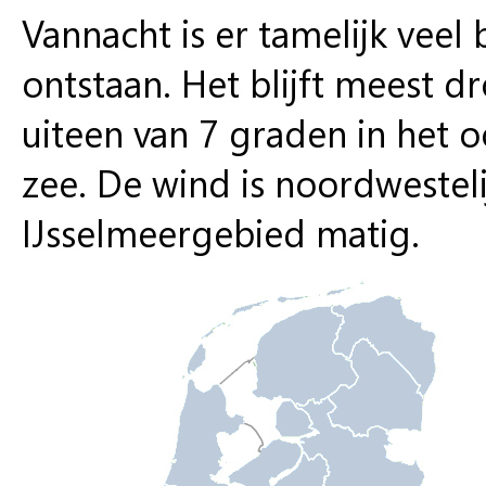
Vannacht is er tamelijk veel
ontstaan. Het blijft meest
uiteen van 7 graden in het 
zee. De wind is noordwestel
IJsselmeergebied matig.