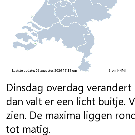
Dinsdag overdag verandert e
dan valt er een licht buitje.
zien. De maxima liggen ron
tot matig.