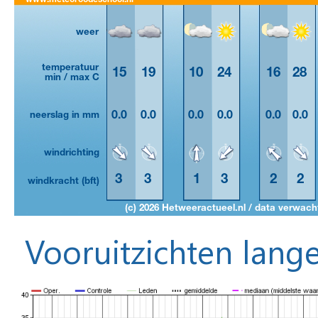
Vooruitzichten lange