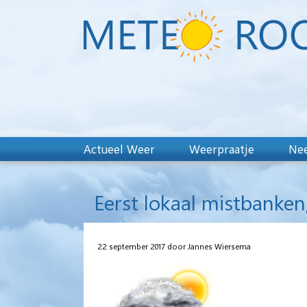
Actueel Weer
Weerpraatje
Nee
Eerst lokaal mistbanken,
22 september 2017 door Jannes Wiersema