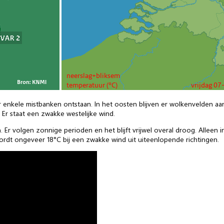
 enkele mistbanken ontstaan. In het oosten blijven er wolkenvelden 
. Er staat een zwakke westelijke wind.
Er volgen zonnige perioden en het blijft vrijwel overal droog. Alleen 
ordt ongeveer 18°C bij een zwakke wind uit uiteenlopende richtingen.