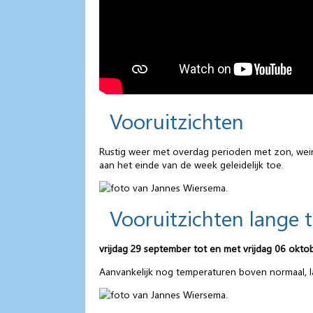
Vooruitzichten
Rustig weer met overdag perioden met zon, wei
aan het einde van de week geleidelijk toe.
Vooruitzichten lange 
vrijdag 29 september tot en met vrijdag 06 okto
Aanvankelijk nog temperaturen boven normaal, la