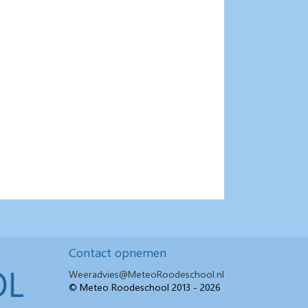
Contact opnemen
Weeradvies@MeteoRoodeschool.nl
© Meteo Roodeschool 2013 - 2026