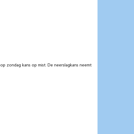
 op zondag kans op mist. De neerslagkans neemt