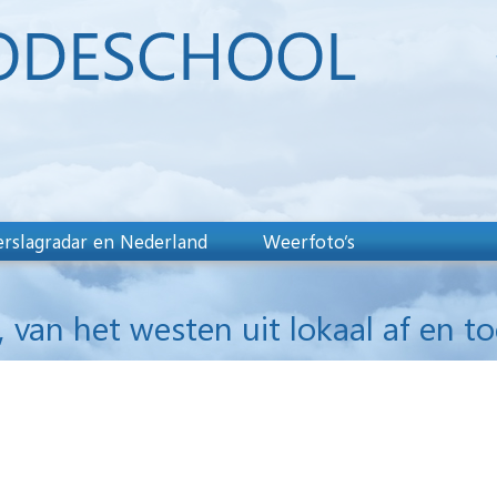
rslagradar en Nederland
Weerfoto’s
 van het westen uit lokaal af en to