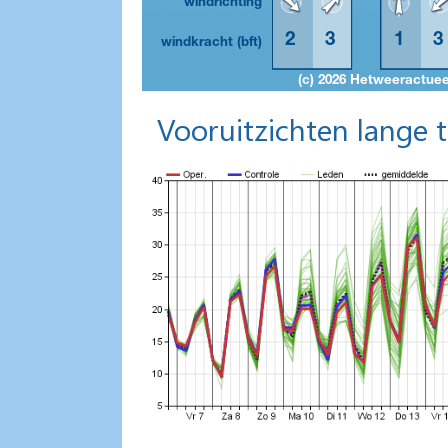
Vooruitzichten lange 