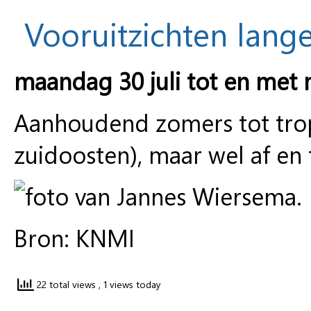
Vooruitzichten lange
maandag 30 juli tot en met
Aanhoudend zomers tot trop
zuidoosten), maar wel af en
Bron: KNMI
22 total views
, 1 views today