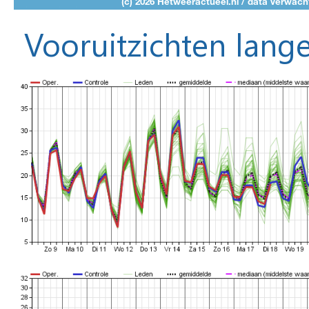
Vooruitzichten lange