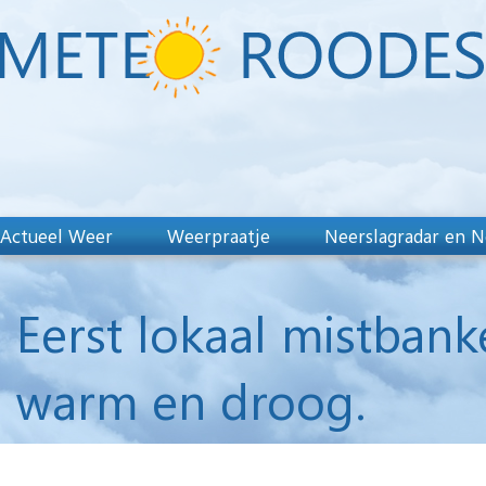
Actueel Weer
Weerpraatje
Neerslagradar en N
Eerst lokaal mistbank
warm en droog.