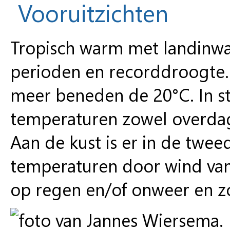
Vooruitzichten
Tropisch warm met landinwa
perioden en recorddroogte.
meer beneden de 20°C. In st
temperaturen zowel overdag 
Aan de kust is er in de twee
temperaturen door wind van
op regen en/of onweer en z