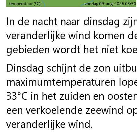
In de nacht naar dinsdag zij
veranderlijke wind komen de 
gebieden wordt het niet koe
Dinsdag schijnt de zon uitbu
maximumtemperaturen lopen
33°C in het zuiden en ooste
een verkoelende zeewind op.
veranderlijke wind.