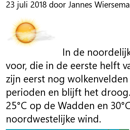
23 juli 2018 door Jannes Wiersema
In de noordelij
voor, die in de eerste helft
zijn eerst nog wolkenvelden
perioden en blijft het droo
25°C op de Wadden en 30°C 
noordwestelijke wind.