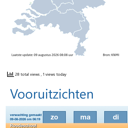
28 total views
, 1 views today
Vooruitzichten