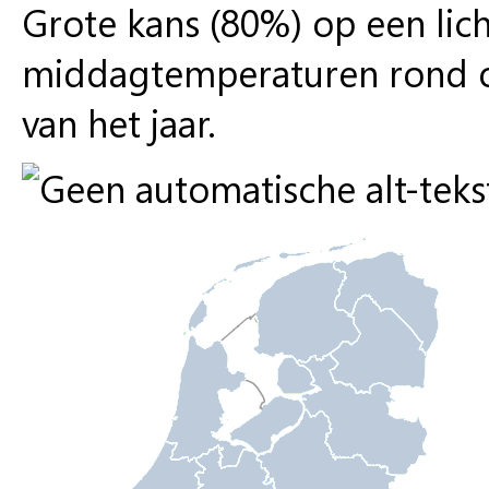
Grote kans (80%) op een lich
middagtemperaturen rond o
van het jaar.