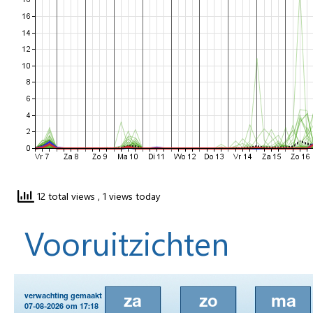
12 total views
, 1 views today
Vooruitzichten