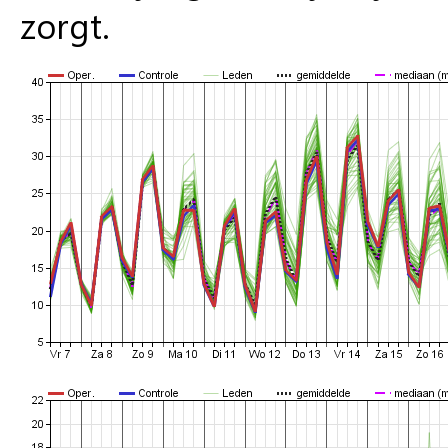
zorgt.