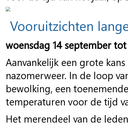
Vooruitzichten lange
woensdag 14 september tot
Aanvankelijk een grote ka
nazomerweer. In de loop van
bewolking, een toenemende
temperaturen voor de tijd va
Het merendeel van de leden