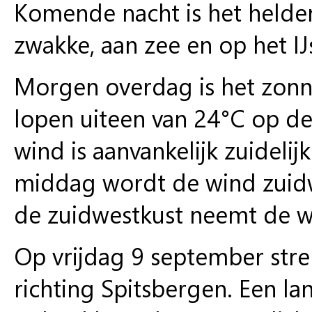
Komende nacht is het helder. 
zwakke, aan zee en op het I
Morgen overdag is het zonn
lopen uiteen van 24°C op de
wind is aanvankelijk zuideli
middag wordt de wind zuidwe
de zuidwestkust neemt de wi
Op vrijdag 9 september stre
richting Spitsbergen. Een l