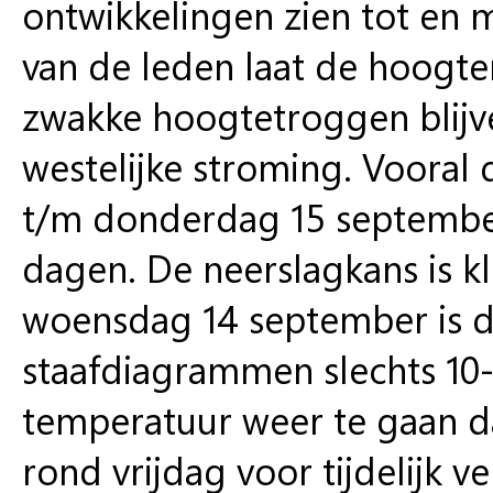
ontwikkelingen zien tot en 
van de leden laat de hoogt
zwakke hoogtetroggen blij
westelijke stroming. Vooral 
t/m donderdag 15 september
dagen. De neerslagkans is k
woensdag 14 september is d
staafdiagrammen slechts 10-
temperatuur weer te gaan da
rond vrijdag voor tijdelijk