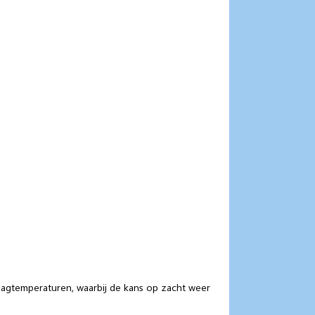
dagtemperaturen, waarbij de kans op zacht weer