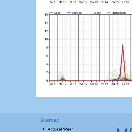
Sitemap
Actueel Weer