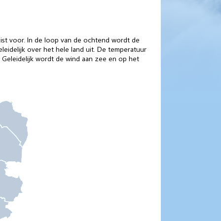
ist voor. In de loop van de ochtend wordt de
eidelijk over het hele land uit. De temperatuur
. Geleidelijk wordt de wind aan zee en op het