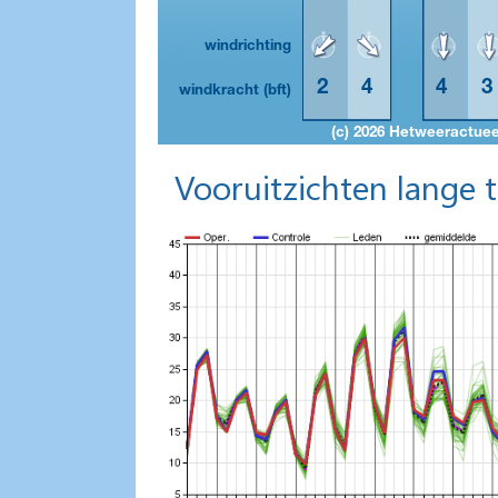
Vooruitzichten lange 