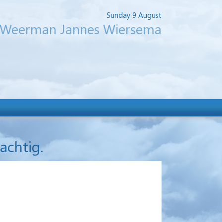
Sunday 9 August
Weerman Jannes Wiersema
achtig.