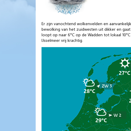
Er zijn vanochtend wolkenvelden en aanvankelijk
bewolking van het zuidwesten uit dikker en gaat 
loopt op naar 6°C op de Wadden tot lokaal 10°C 
IJsselmeer vrij krachtig.