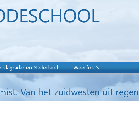
rslagradar en Nederland
Weerfoto’s
 mist. Van het zuidwesten uit regen