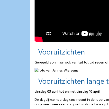
Vooruitzichten
Geregeld zon maar ook van tijd tot tijd regen of
Vooruitzichten lange 
dinsdag 03 april tot en met dinsdag 10 april
De dagelijkse neerslagkans neemt in de loop va
ongeveer twee keer zo groot is als de kans op 