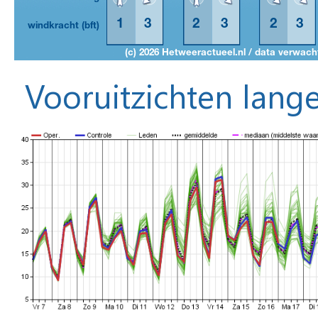
Vooruitzichten lange