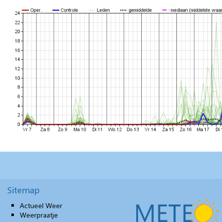
Sitemap
Actueel Weer
Weerpraatje