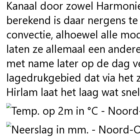
Kanaal door zowel Harmonie
berekend is daar nergens t
convectie, alhoewel alle mo
laten ze allemaal een ander
met name later op de dag ve
lagedrukgebied dat via het 
Hirlam laat het laag wat sne