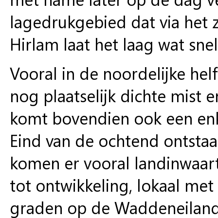
lagedrukgebied dat via het 
Hirlam laat het laag wat sne
Vooral in de noordelijke hel
nog plaatselijk dichte mist
komt bovendien ook een enkel
Eind van de ochtend ontstaa
komen er vooral landinwaart
tot ontwikkeling, lokaal me
graden op de Waddeneilanden