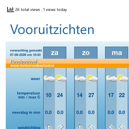
26 total views
, 1 views today
Vooruitzichten