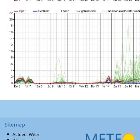
Sitemap
Actueel Weer