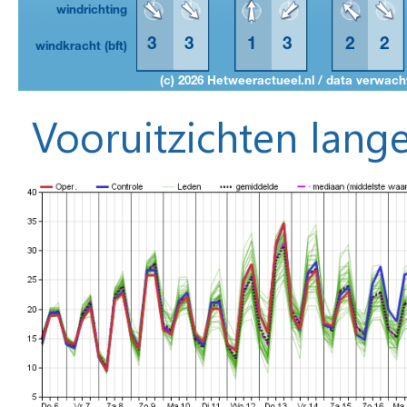
Vooruitzichten lange