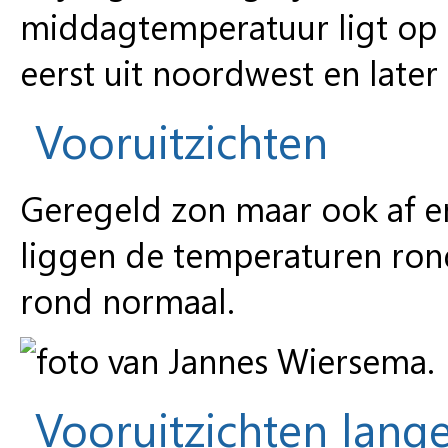
middagtemperatuur ligt op 
eerst uit noordwest en later
Vooruitzichten
Geregeld zon maar ook af en
liggen de temperaturen rond
rond normaal.
Vooruitzichten lange