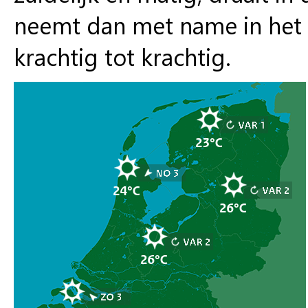
neemt dan met name in het n
krachtig tot krachtig.