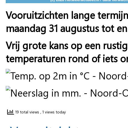
Vooruitzichten lange termij
maandag 31 augustus tot e
Vrij grote kans op een rus
temperaturen rond of iets o
19 total views
, 1 views today