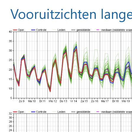
Vooruitzichten lange