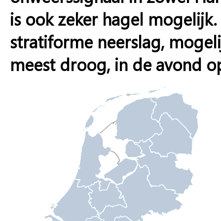
is ook zeker hagel mogelijk.
stratiforme neerslag, mogel
meest droog, in de avond op