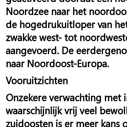
Noordzee naar het noordoo
de hogedrukuitloper van het
zwakke west- tot noordweste
aangevoerd. De eerdergeno
naar Noordoost-Europa.
Vooruitzichten
Onzekere verwachting met i
waarschijnlijk vrij veel bewo
zuidoosten is er meer kans