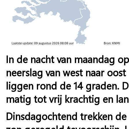
In de nacht van maandag op 
neerslag van west naar oos
liggen rond de 14 graden. De
matig tot vrij krachtig en la
Dinsdagochtend trekken de 