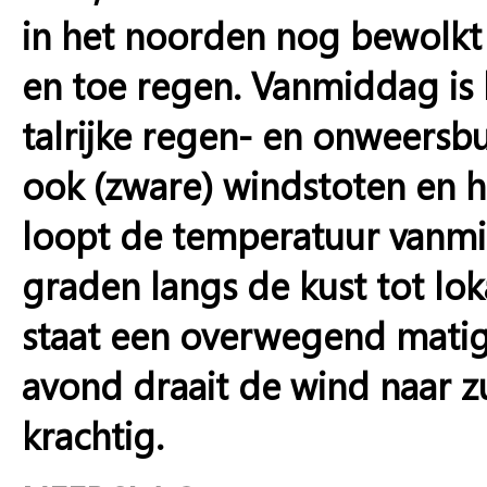
in het noorden nog bewolkt 
en toe regen. Vanmiddag is
talrijke regen- en onweersbu
ook (zware) windstoten en h
loopt de temperatuur vanmi
graden langs de kust tot lok
staat een overwegend matig
avond draait de wind naar zu
krachtig.