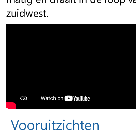
zuidwest.
Vooruitzichten