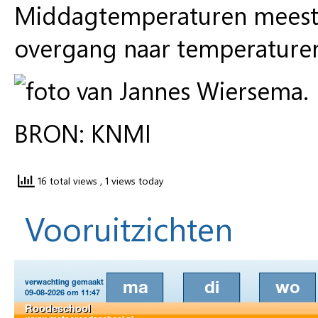
Middagtemperaturen meesta
overgang naar temperature
BRON: KNMI
16 total views
, 1 views today
Vooruitzichten