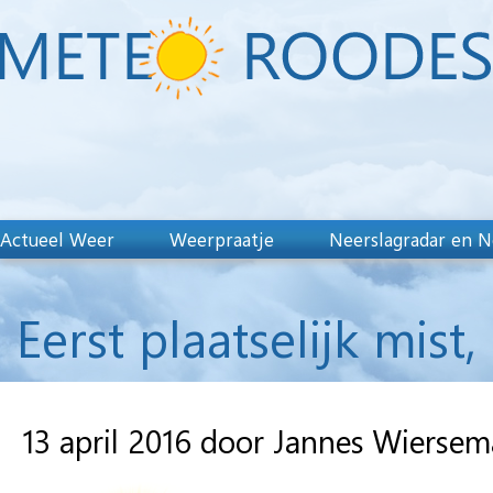
Actueel Weer
Weerpraatje
Neerslagradar en N
Eerst plaatselijk mis
13 april 2016 door Jannes Wiersem