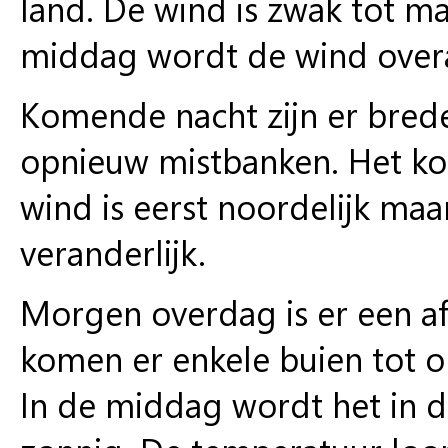
land. De wind is zwak tot ma
middag wordt de wind overa
Komende nacht zijn er brede
opnieuw mistbanken. Het koe
wind is eerst noordelijk ma
veranderlijk.
Morgen overdag is er een af
komen er enkele buien tot o
In de middag wordt het in d