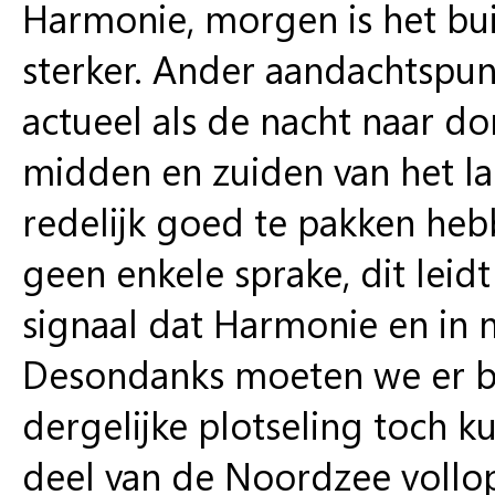
Harmonie, morgen is het bui
sterker. Ander aandachtspun
actueel als de nacht naar do
midden en zuiden van het la
redelijk goed te pakken heb
geen enkele sprake, dit leidt 
signaal dat Harmonie en in 
Desondanks moeten we er bij 
dergelijke plotseling toch 
deel van de Noordzee vollo