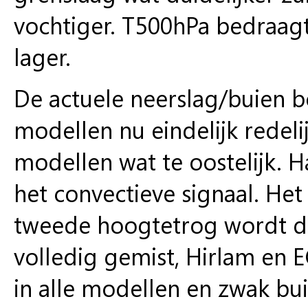
vochtiger. T500hPa bedraag
lager.
De actuele neerslag/buien 
modellen nu eindelijk redeli
modellen wat te oostelijk. 
het convectieve signaal. Het
tweede hoogtetrog wordt 
volledig gemist, Hirlam en E
in alle modellen en zwak bui