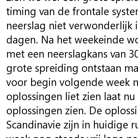
timing van de frontale syst
neerslag niet verwonderlijk i
dagen. Na het weekeinde wo
met een neerslagkans van 3
grote spreiding ontstaan ma
voor begin volgende week n
oplossingen liet zien laat 
oplossingen zien. De oplos
Scandinavie zijn in huidige