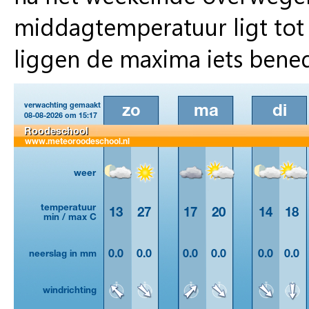
middagtemperatuur ligt tot
liggen de maxima iets bene