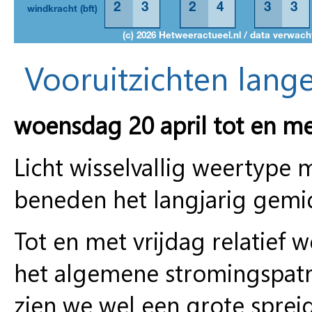
Vooruitzichten lange
woensdag 20 april tot en m
Licht wisselvallig weertype
beneden het langjarig gemi
Tot en met vrijdag relatief w
het algemene stromingspatr
zien we wel een grote spreid