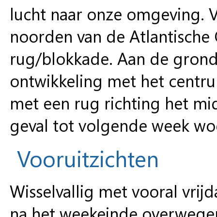
lucht naar onze omgeving. 
noorden van de Atlantische 
rug/blokkade. Aan de gron
ontwikkeling met het centru
met een rug richting het mid
geval tot volgende week wo
Vooruitzichten
Wisselvallig met vooral vrij
na het weekeinde overwegen