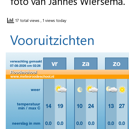
17 total views
, 1 views today
Vooruitzichten