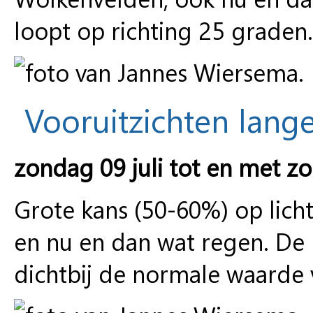
loopt op richting 25 graden.
Vooruitzichten lange
zondag 09 juli tot en met zo
Grote kans (50-60%) op licht
en nu en dan wat regen. De
dichtbij de normale waarde v