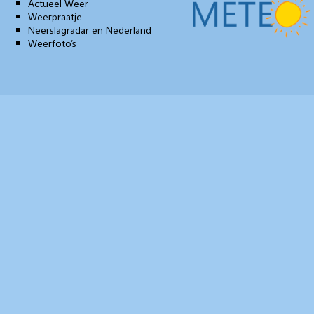
Actueel Weer
Weerpraatje
Neerslagradar en Nederland
Weerfoto’s