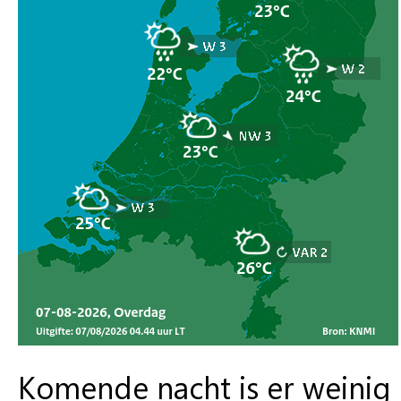
Komende nacht is er weinig