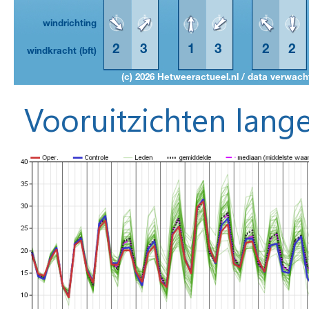
Vooruitzichten lange