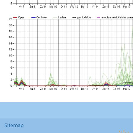
Sitemap