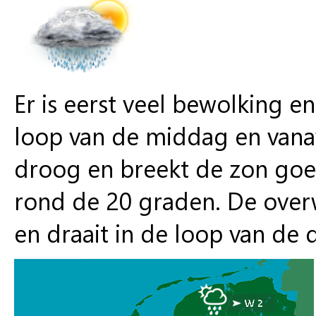
Er is eerst veel bewolking e
loop van de middag en vana
droog en breekt de zon go
rond de 20 graden. De over
en draait in de loop van de