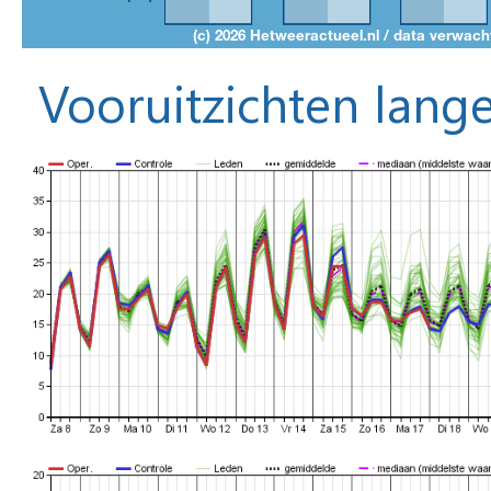
Vooruitzichten lange