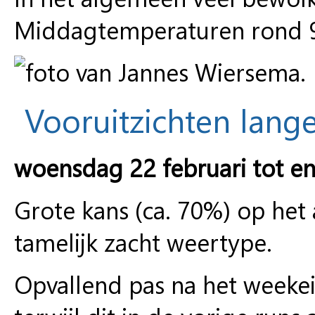
Middagtemperaturen rond 9°
Vooruitzichten lange
woensdag 22 februari tot e
Grote kans (ca. 70%) op het 
tamelijk zacht weertype.
Opvallend pas na het weeke