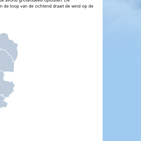
In de loop van de ochtend draait de wind op de