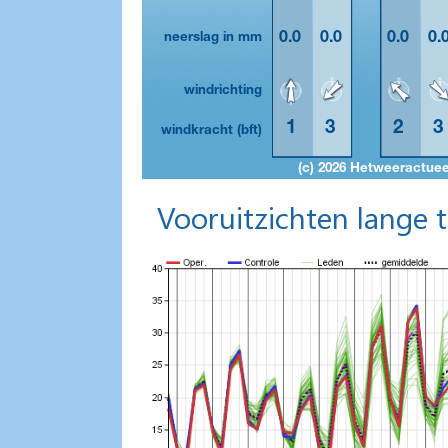
Vooruitzichten lange 