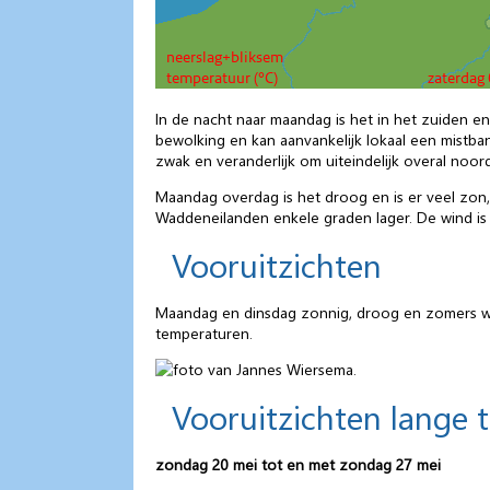
In de nacht naar maandag is het in het zuiden e
bewolking en kan aanvankelijk lokaal een mistb
zwak en veranderlijk om uiteindelijk overal noord
Maandag overdag is het droog en is er veel zon
Waddeneilanden enkele graden lager. De wind i
Vooruitzichten
Maandag en dinsdag zonnig, droog en zomers wa
temperaturen.
Vooruitzichten lange 
zondag 20 mei tot en met zondag 27 mei