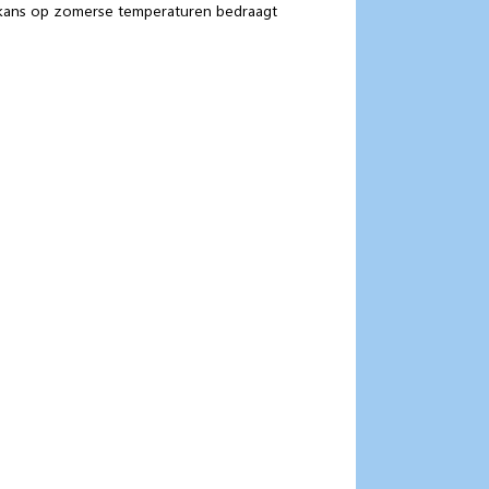
e kans op zomerse temperaturen bedraagt