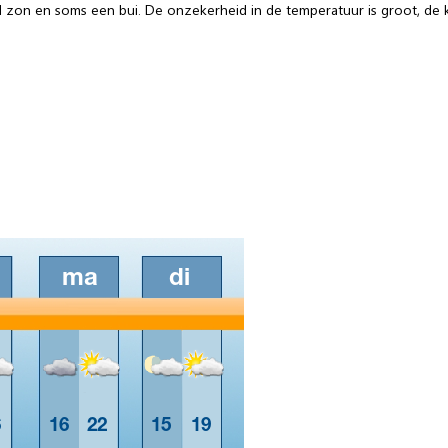
d zon en soms een bui. De onzekerheid in de temperatuur is groot, d