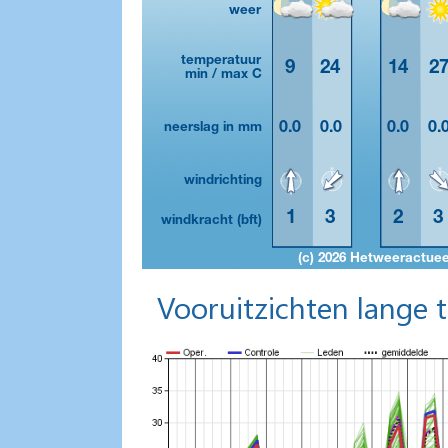
Vooruitzichten lange 