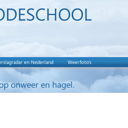
rslagradar en Nederland
Weerfoto’s
 op onweer en hagel.