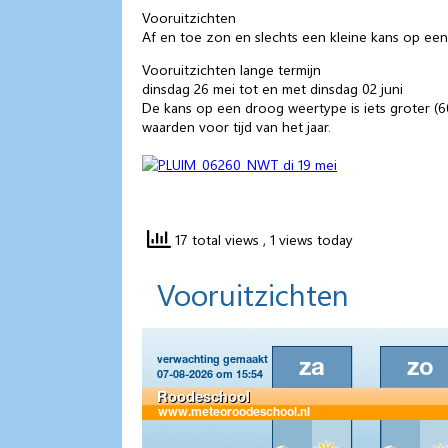
Vooruitzichten
Af en toe zon en slechts een kleine kans op een
Vooruitzichten lange termijn
dinsdag 26 mei tot en met dinsdag 02 juni
De kans op een droog weertype is iets groter (
waarden voor tijd van het jaar.
17 total views
, 1 views today
Vooruitzichten