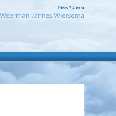
Friday 7 August
Weerman Jannes Wiersema