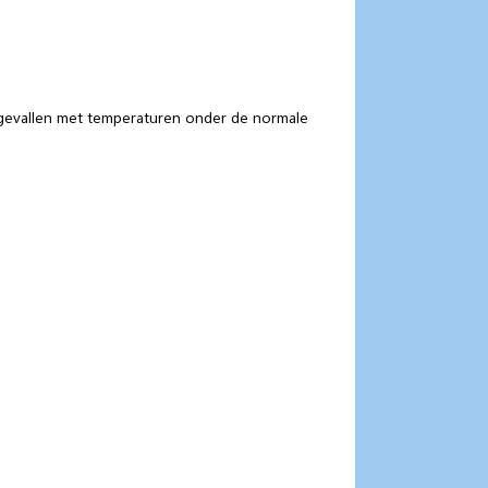
 gevallen met temperaturen onder de normale