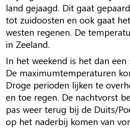
land gejaagd. Dit gaat gepaard
tot zuidoosten en ook gaat het
westen regenen. De temperatuu
in Zeeland.
In het weekend is het dan een
De maximumtemperaturen kome
Droge perioden lijken te overh
en toe regen. De nachtvorst be
pas weer terug bij de Duits/Po
op het naderbij komen van vor