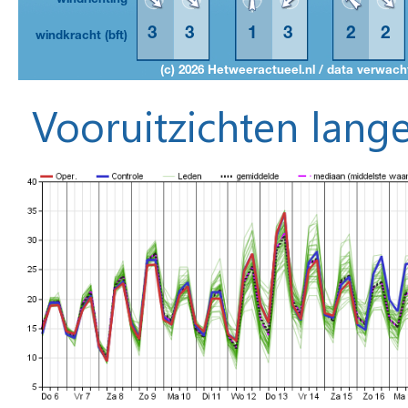
Vooruitzichten lange