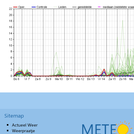
Sitemap
Actueel Weer
Weerpraatje