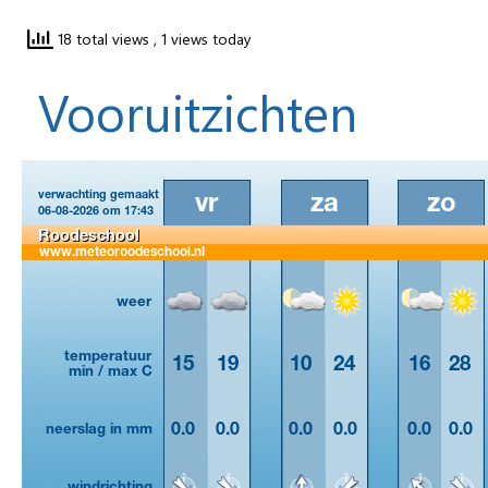
18 total views
, 1 views today
Vooruitzichten