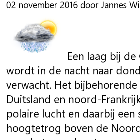
02 november 2016 door Jannes W
Een laag bij d
wordt in de nacht naar dond
verwacht. Het bijbehorende 
Duitsland en noord-Frankrijk
polaire lucht en daarbij een
hoogtetrog boven de Noordz