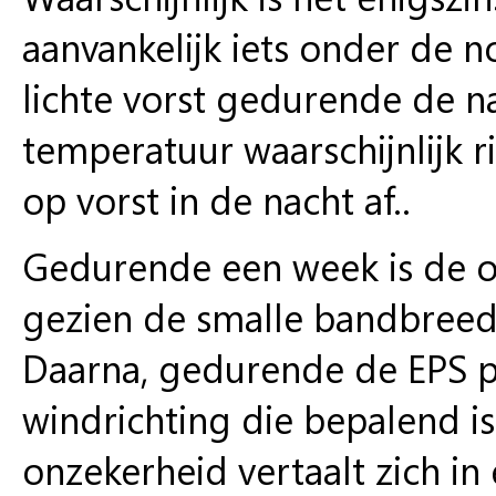
aanvankelijk iets onder de n
lichte vorst gedurende de n
temperatuur waarschijnlijk 
op vorst in de nacht af..
Gedurende een week is de o
gezien de smalle bandbreed
Daarna, gedurende de EPS pe
windrichting die bepalend i
onzekerheid vertaalt zich i