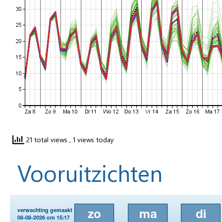
21 total views
, 1 views today
Vooruitzichten