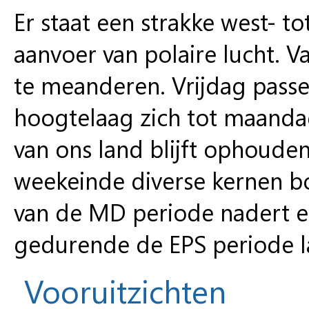
Er staat een strakke west- 
aanvoer van polaire lucht. 
te meanderen. Vrijdag passe
hoogtelaag zich tot maandag
van ons land blijft ophouden
weekeinde diverse kernen bo
van de MD periode nadert er
gedurende de EPS periode l
Vooruitzichten