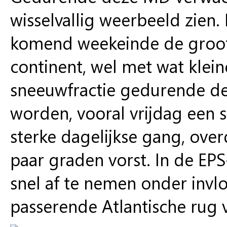
wisselvallig weerbeeld zien. 
komend weekeinde de groot
continent, wel met wat klein
sneeuwfractie gedurende d
worden, vooral vrijdag een 
sterke dagelijkse gang, over
paar graden vorst. In de EPS
snel af te nemen onder inv
passerende Atlantische rug