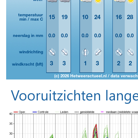
Vooruitzichten lange