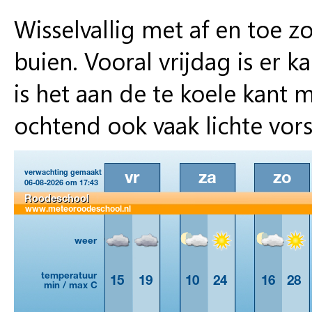
Wisselvallig met af en toe z
buien. Vooral vrijdag is er 
is het aan de te koele kant
ochtend ook vaak lichte vors