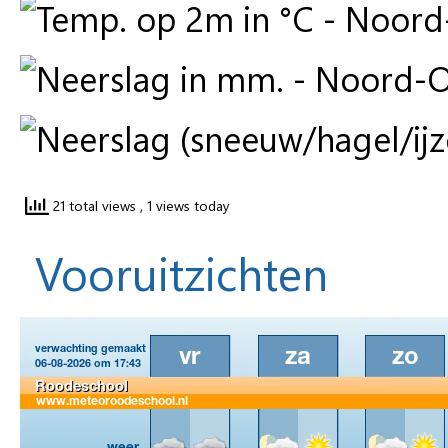
21 total views
, 1 views today
Vooruitzichten