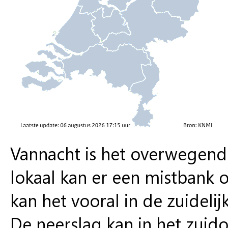
Vannacht is het overwegend
lokaal kan er een mistbank 
kan het vooral in de zuideli
De neerslag kan in het zuid