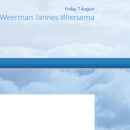
Friday 7 August
Weerman Jannes Wiersema