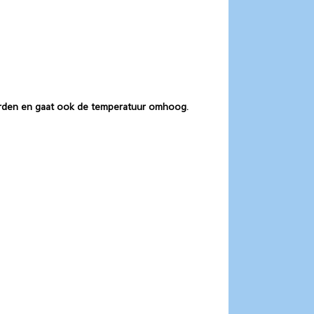
 worden en gaat ook de temperatuur omhoog.