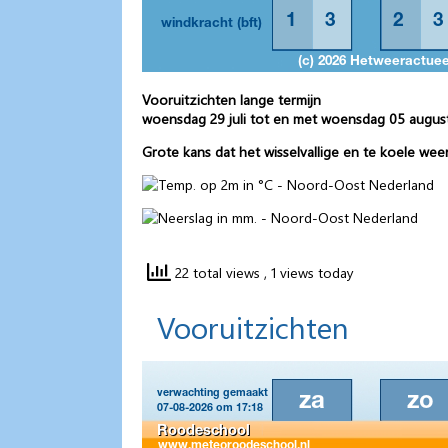
Vooruitzichten lange termijn
woensdag 29 juli tot en met woensdag 05 augus
Grote kans dat het wisselvallige en te koele we
22 total views
, 1 views today
Vooruitzichten