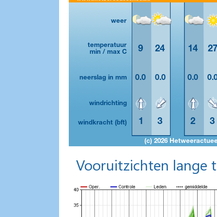
Vooruitzichten lange 