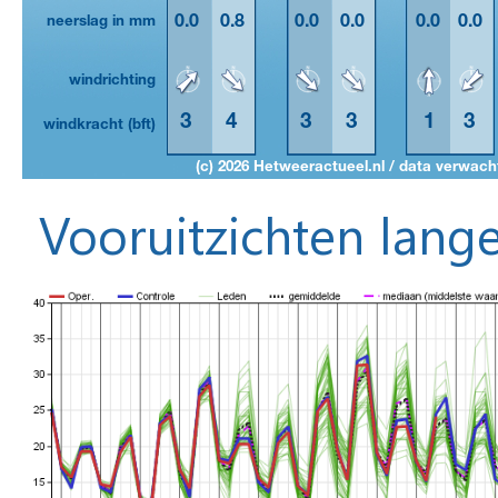
Vooruitzichten lange