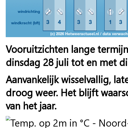
Vooruitzichten lange termij
dinsdag 28 juli tot en met 
Aanvankelijk wisselvallig, l
droog weer. Het blijft waarsc
van het jaar.