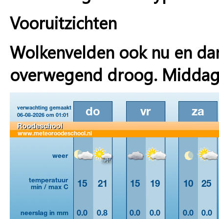
Vooruitzichten
Wolkenvelden ook nu en dan
overwegend droog. Middag