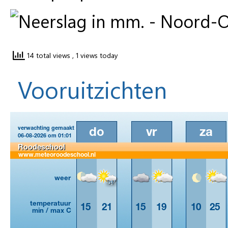
14 total views
, 1 views today
Vooruitzichten