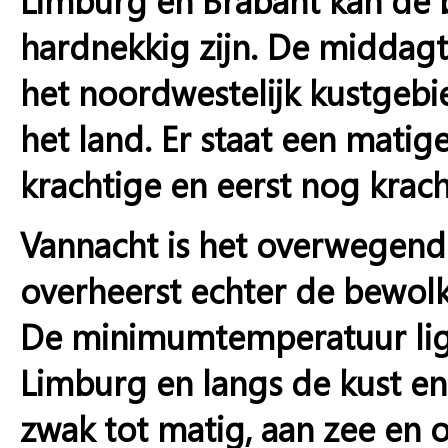
hardnekkig zijn. De middagt
het noordwestelijk kustgebi
het land. Er staat een matige
krachtige en eerst nog krac
Vannacht is het overwegend 
overheerst echter de bewolk
De minimumtemperatuur ligt
Limburg en langs de kust en
zwak tot matig, aan zee en o