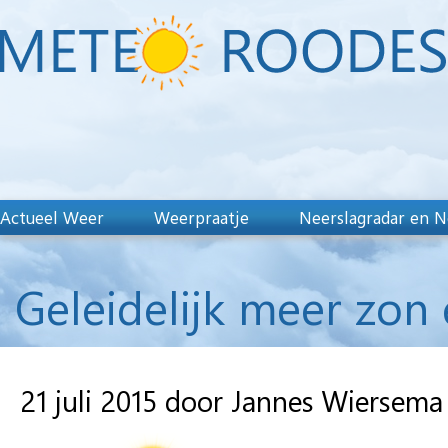
Actueel Weer
Weerpraatje
Neerslagradar en N
Geleidelijk meer zon
21 juli 2015 door Jannes Wiersema