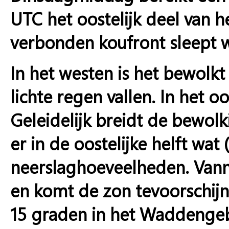
UTC het oostelijk deel van 
verbonden koufront sleept 
In het westen is het bewolk
lichte regen vallen. In het 
Geleidelijk breidt de bewolk
er in de oostelijke helft wat 
neerslaghoeveelheden. Vanm
en komt de zon tevoorschijn
15 graden in het Waddengebi