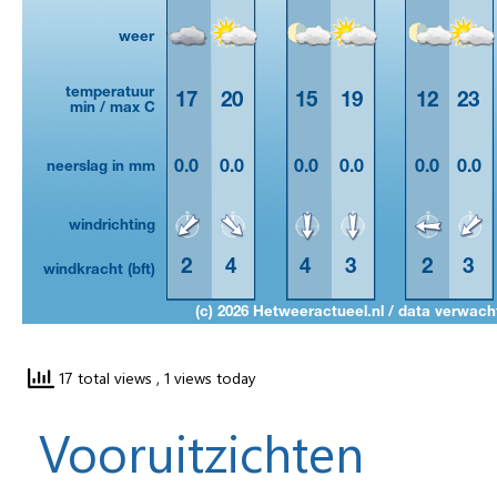
17 total views
, 1 views today
Vooruitzichten