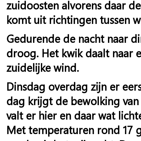
zuidoosten alvorens daar d
komt uit richtingen tussen w
Gedurende de nacht naar din
droog. Het kwik daalt naar 
zuidelijke wind.
Dinsdag overdag zijn er eer
dag krijgt de bewolking van 
valt er hier en daar wat lich
Met temperaturen rond 17 g