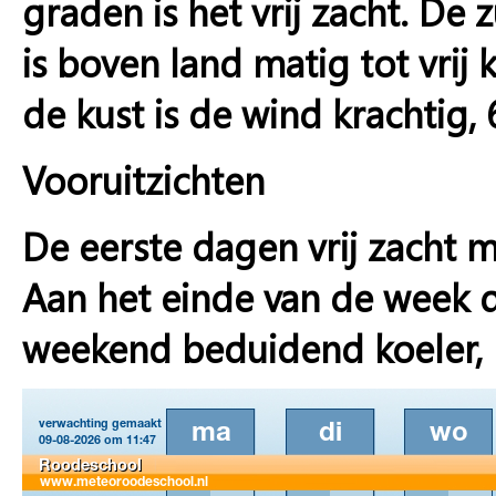
graden is het vrij zacht. De 
is boven land matig tot vrij 
de kust is de wind krachtig, 
Vooruitzichten
De eerste dagen vrij zacht 
Aan het einde van de week d
weekend beduidend koeler,