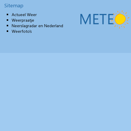
Sitemap
Actueel Weer
Weerpraatje
Neerslagradar en Nederland
Weerfoto’s