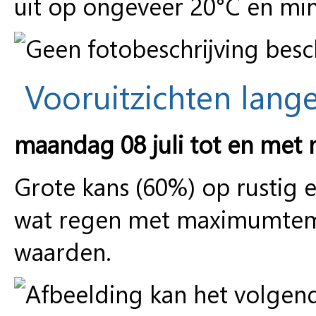
uit op ongeveer 20°C en min
Vooruitzichten lange
maandag 08 juli tot en met 
Grote kans (60%) op rustig e
wat regen met maximumtem
waarden.