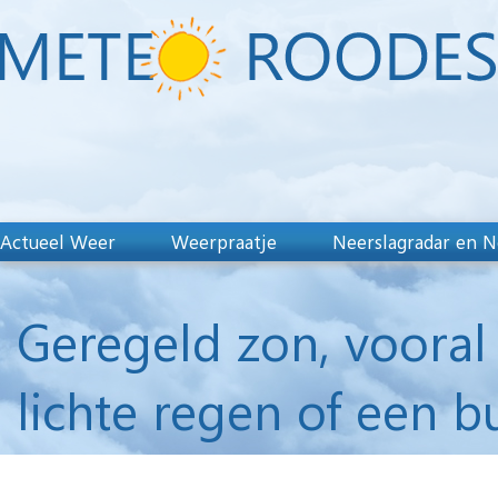
Actueel Weer
Weerpraatje
Neerslagradar en N
Geregeld zon, vooral
lichte regen of een bu