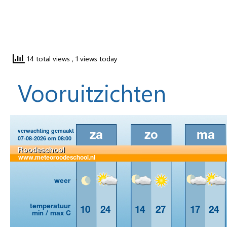
14 total views
, 1 views today
Vooruitzichten