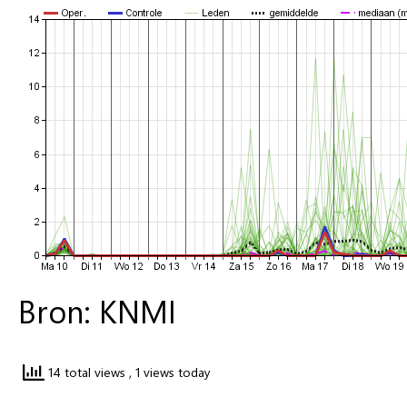
Bron: KNMI
14 total views
, 1 views today