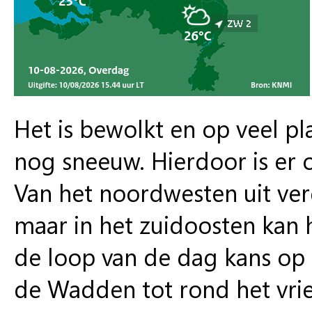
Het is bewolkt en op veel pla
nog sneeuw. Hierdoor is er 
Van het noordwesten uit ver
maar in het zuidoosten kan he
de loop van de dag kans op
de Wadden tot rond het vrie