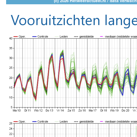
Vooruitzichten lange