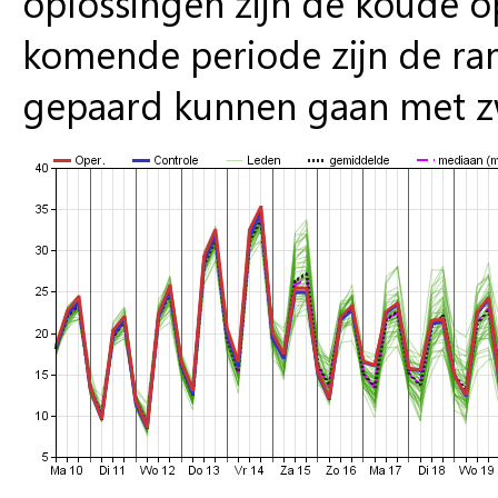
oplossingen zijn de koude 
komende periode zijn de ran
gepaard kunnen gaan met z