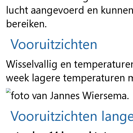
lucht aangevoerd en kunnen
bereiken.
Vooruitzichten
Wisselvallig en temperature
week lagere temperaturen m
Vooruitzichten lange