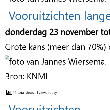
Vooruitzichten lange
donderdag 23 november to
Grote kans (meer dan 70%) op
Bron: KNMI
14 total views
, 1 views today
Vooruitzichten