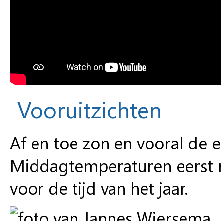
Vooruitzichten
Af en toe zon en vooral de 
Middagtemperaturen eerst r
voor de tijd van het jaar.