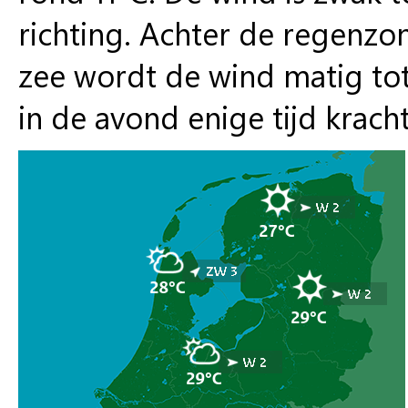
richting. Achter de regenzo
zee wordt de wind matig tot 
in de avond enige tijd kracht