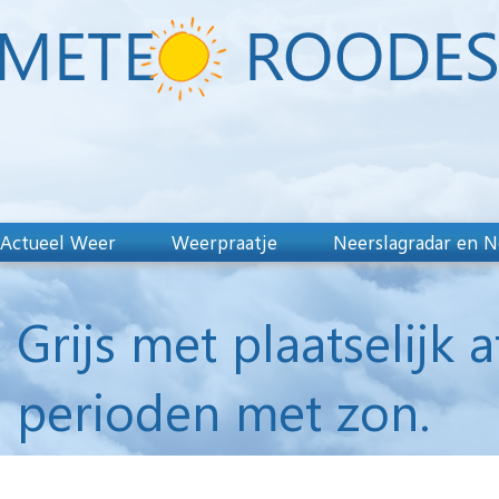
Actueel Weer
Weerpraatje
Neerslagradar en N
Grijs met plaatselijk 
perioden met zon.