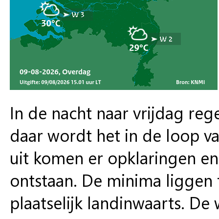
In de nacht naar vrijdag reg
daar wordt het in de loop v
uit komen er opklaringen en
ontstaan. De minima liggen t
plaatselijk landinwaarts. D