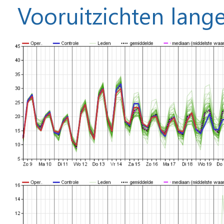
Vooruitzichten lange