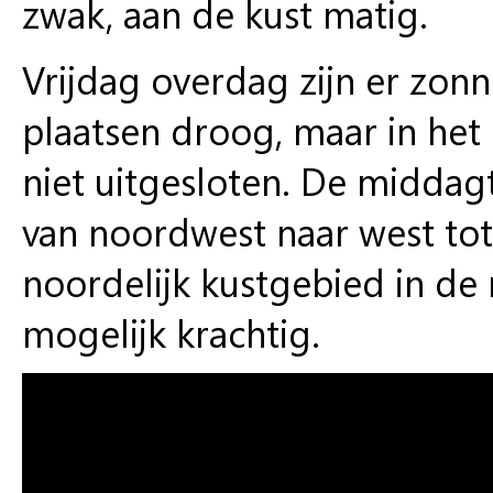
zwak, aan de kust matig.
Vrijdag overdag zijn er zonn
plaatsen droog, maar in het
niet uitgesloten. De middag
van noordwest naar west tot 
noordelijk kustgebied in de 
mogelijk krachtig.