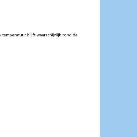
emperatuur blijft waarschijnlijk rond de