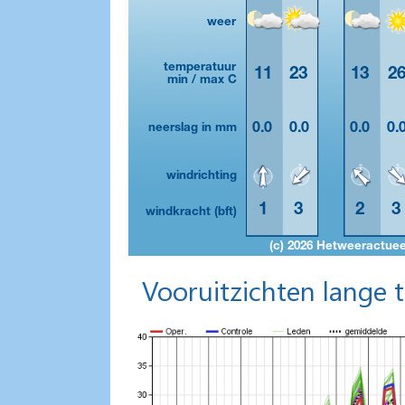
Vooruitzichten lange 