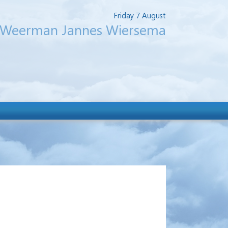
Friday 7 August
Weerman Jannes Wiersema