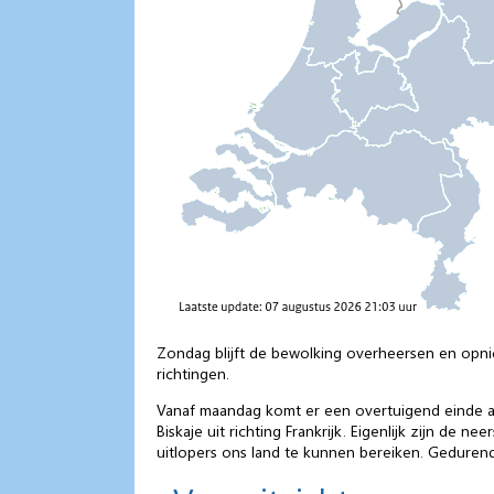
Zondag blijft de bewolking overheersen en opnieu
richtingen.
Vanaf maandag komt er een overtuigend einde aa
Biskaje uit richting Frankrijk. Eigenlijk zijn de
uitlopers ons land te kunnen bereiken. Geduren