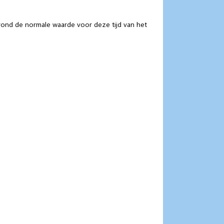
 rond de normale waarde voor deze tijd van het