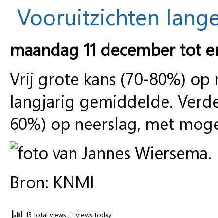
Vooruitzichten lange
maandag 11 december tot 
Vrij grote kans (70-80%) op
langjarig gemiddelde. Verder
60%) op neerslag, met mogel
Bron: KNMI
13 total views
, 1 views today