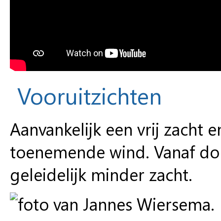
Vooruitzichten
Aanvankelijk een vrij zacht 
toenemende wind. Vanaf d
geleidelijk minder zacht.