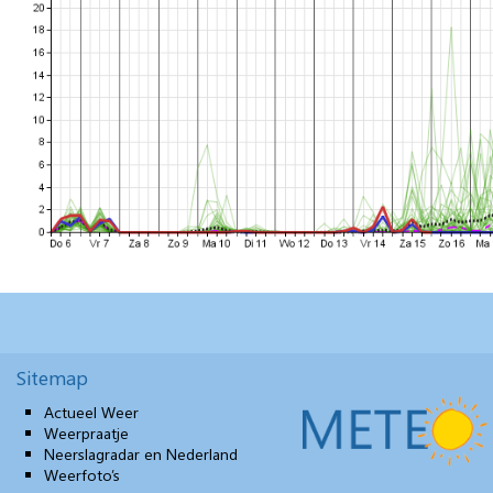
Sitemap
Actueel Weer
Weerpraatje
Neerslagradar en Nederland
Weerfoto’s