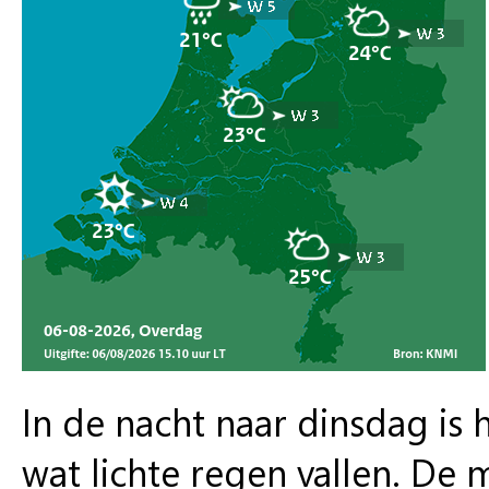
In de nacht naar dinsdag is 
wat lichte regen vallen. De 