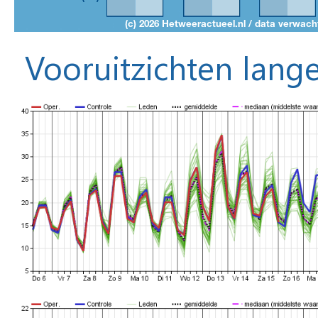
Vooruitzichten lange