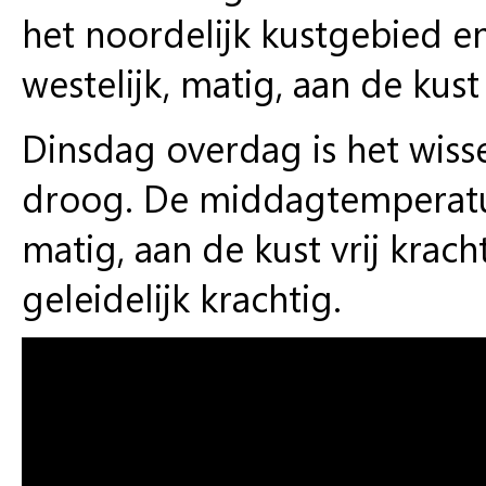
het noordelijk kustgebied en
westelijk, matig, aan de kust
Dinsdag overdag is het wiss
droog. De middagtemperatuur
matig, aan de kust vrij krach
geleidelijk krachtig.