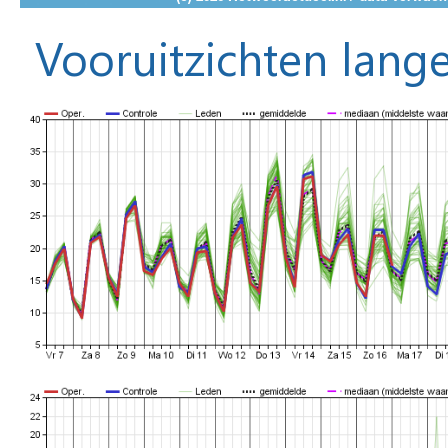
Vooruitzichten lange