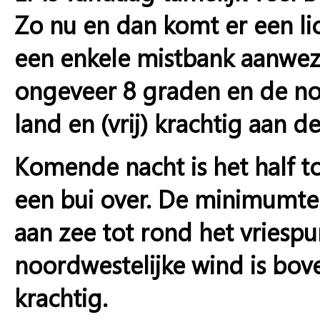
Zo nu en dan komt er een lic
een enkele mistbank aanwe
ongeveer 8 graden en de no
land en (vrij) krachtig aan de
Komende nacht is het half t
een bui over. De minimumte
aan zee tot rond het vriespu
noordwestelijke wind is bove
krachtig.