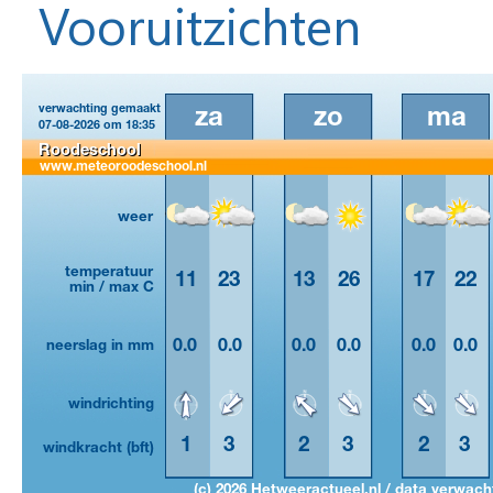
Vooruitzichten