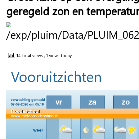
geregeld zon en temperatur
14 total views
, 1 views today
Vooruitzichten