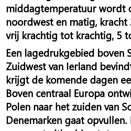
middagtemperatuur wordt o
noordwest en matig, kracht 
vrij krachtig tot krachtig, 5 
Een lagedrukgebied boven S
Zuidwest van Ierland bevind
krijgt de komende dagen een 
Boven centraal Europa ontw
Polen naar het zuiden van S
Denemarken gaat opvullen.