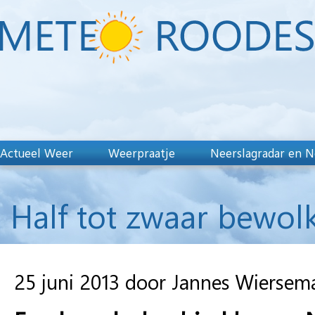
Actueel Weer
Weerpraatje
Neerslagradar en N
Half tot zwaar bewolk
25 juni 2013 door Jannes Wiersem