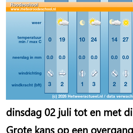
dinsdag 02 juli tot en met di
Grote kans op een overgan