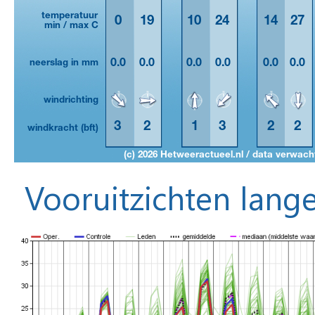
Vooruitzichten lange