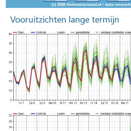
Vooruitzichten lange termijn