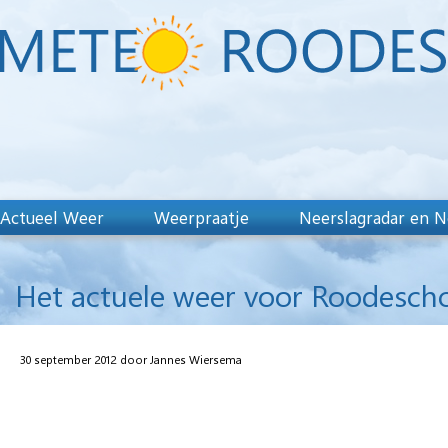
Actueel Weer
Weerpraatje
Neerslagradar en N
Het actuele weer voor Roodesch
30 september 2012 door Jannes Wiersema