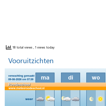
18 total views
, 1 views today
Vooruitzichten