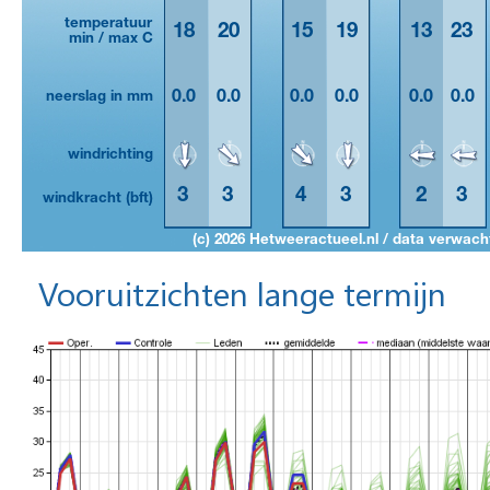
Vooruitzichten lange termijn