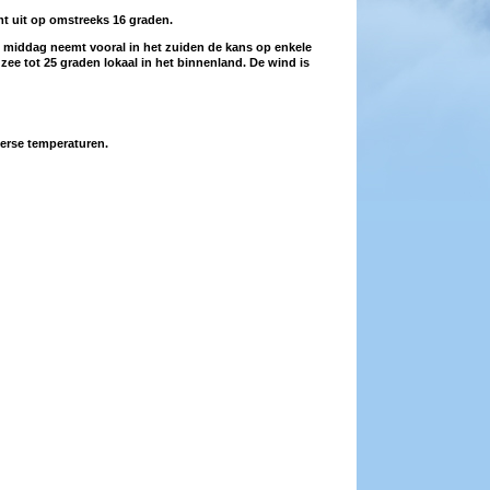
t uit op omstreeks 16 graden.
de middag neemt vooral in het zuiden de kans op enkele
ee tot 25 graden lokaal in het binnenland. De wind is
erse temperaturen.