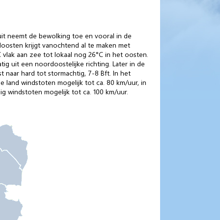
it neemt de bewolking toe en vooral in de
idoosten krijgt vanochtend al te maken met
vlak aan zee tot lokaal nog 26°C in het oosten.
ig uit een noordoostelijke richting. Later in de
 naar hard tot stormachtig, 7-8 Bft. In het
e land windstoten mogelijk tot ca. 80 km/uur, in
g windstoten mogelijk tot ca. 100 km/uur.