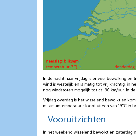
In de nacht naar vrijdag is er veel bewolking e
wind is westelijk en is matig tot vrij krachtig, in
nog windstoten mogelijk tot ca. 90 km/uur. In de
Vrijdag overdag is het wisselend bewolkt en kom
maximumtemperatuur loopt uiteen van 19°C in het
Vooruitzichten
In het weekend wisselend bewolkt en zaterdag