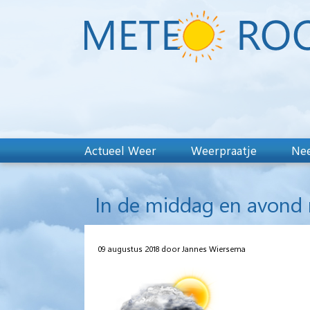
Actueel Weer
Weerpraatje
Nee
In de middag en avond 
09 augustus 2018 door Jannes Wiersema