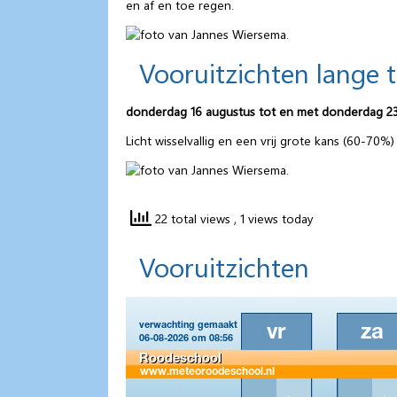
en af en toe regen.
Vooruitzichten lange 
donderdag 16 augustus tot en met donderdag 2
Licht wisselvallig en een vrij grote kans (60-70
22 total views
, 1 views today
Vooruitzichten